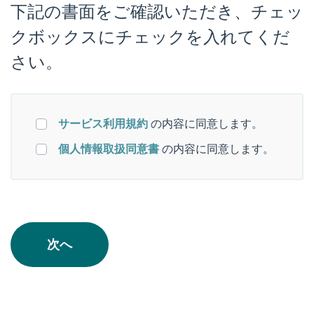
下記の書面をご確認いただき、チェッ
クボックスにチェックを入れてくだ
さい。
サービス利用規約
の内容に同意します。
個人情報取扱同意書
の内容に同意します。
次へ