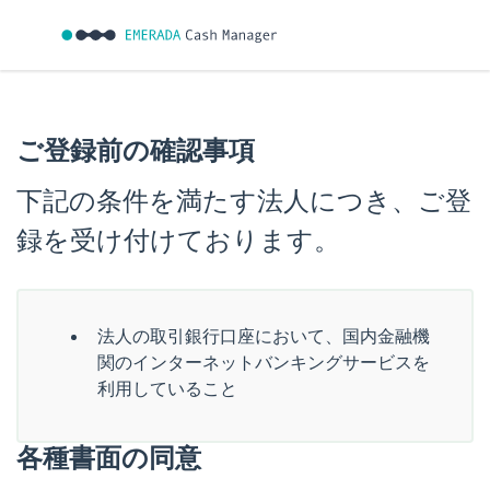
ご登録前の確認事項
下記の条件を満たす法人につき、ご登
録を受け付けております。
法人の取引銀行口座において、国内金融機
関のインターネットバンキングサービスを
利用していること
各種書面の同意