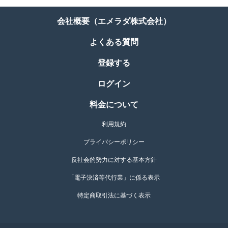
会社概要（エメラダ株式会社）
よくある質問
登録する
ログイン
料金について
利用規約
プライバシーポリシー
反社会的勢力に対する基本方針
「電子決済等代行業」に係る表示
特定商取引法に基づく表示