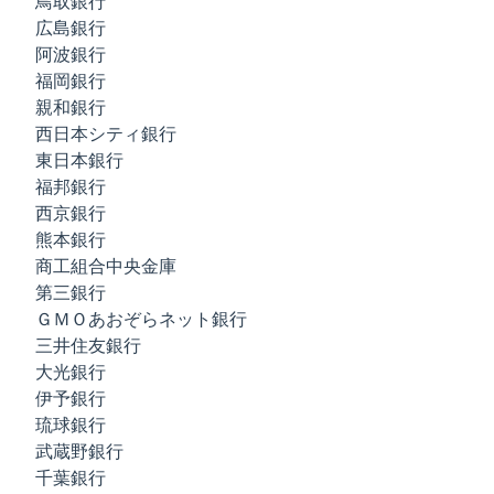
鳥取銀行
広島銀行
阿波銀行
福岡銀行
親和銀行
西日本シティ銀行
東日本銀行
福邦銀行
西京銀行
熊本銀行
商工組合中央金庫
第三銀行
ＧＭＯあおぞらネット銀行
三井住友銀行
大光銀行
伊予銀行
琉球銀行
武蔵野銀行
千葉銀行