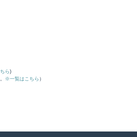
ちら
)
。
※一覧はこちら
）