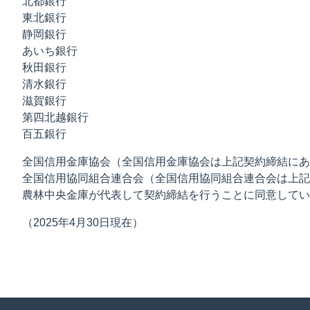
北都銀行
東北銀行
静岡銀行
あいち銀行
秋田銀行
清水銀行
滋賀銀行
第四北越銀行
百五銀行
全国信用金庫協会（全国信用金庫協会は上記契約締結にあ
全国信用協同組合連合会（全国信用協同組合連合会は上記
農林中央金庫が代表して契約締結を行うことに同意してい
（2025年4月30日現在）