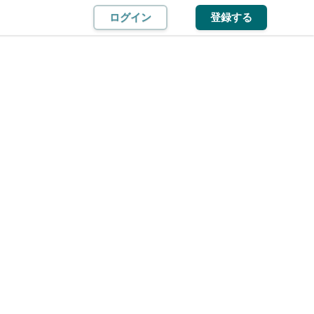
ログイン
登録する